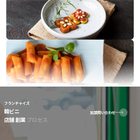
フランチャイズ
韓ビニ
加盟問い合わせ
店舗 創業
プロセス