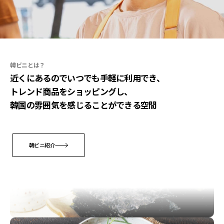
韓ビニとは？
近くにあるのでいつでも手軽に利用でき、
トレンド商品をショッピングし、
韓国の雰囲気を感じることができる空間
韓ビニ紹介